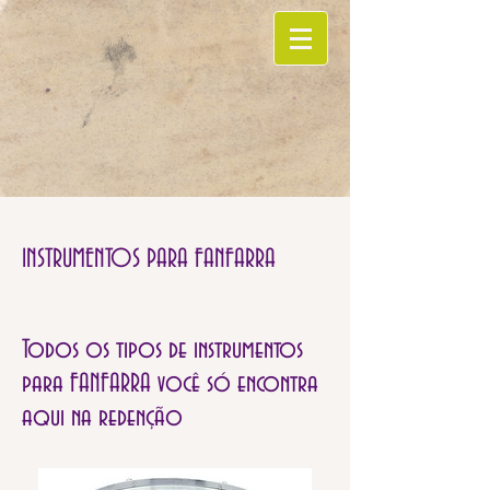
INSTRUMENTOS PARA FANFARRA
Todos os tipos de instrumentos
para FANFARRA você só encontra
aqui na redenção