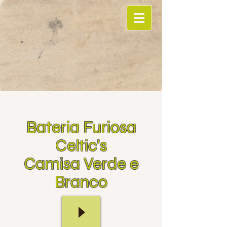
Bateria Furiosa
Celtic's
Camisa Verde e
Branco