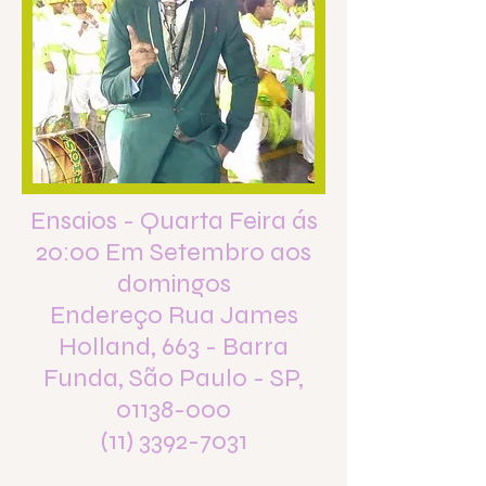
Ensaios - Quarta Feira ás
20:00 Em Setembro aos
domingos
Endereço Rua James
Holland, 663 - Barra
Funda, São Paulo - SP,
01138-000
(11) 3392-7031