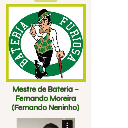
Mestre de Bateria –
Fernando Moreira
(Fernando Neninho)