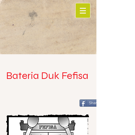
Bateria Duk Fefisa
Share