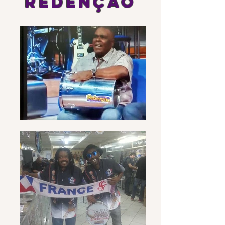
Redenção