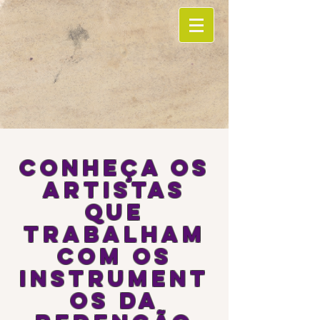
Conheça os
Artistas
que
trabalham
com os
instrument
os da